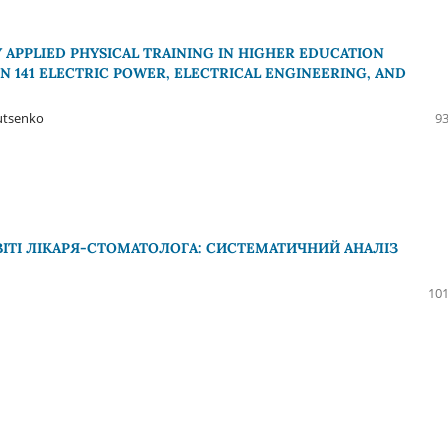
 APPLIED PHYSICAL TRAINING IN HIGHER EDUCATION
IN 141 ELECTRIC POWER, ELECTRICAL ENGINEERING, AND
Lutsenko
93
ІТІ ЛІКАРЯ-СТОМАТОЛОГА: СИСТЕМАТИЧНИЙ АНАЛІЗ
101