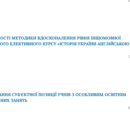
НОСТІ МЕТОДИКИ ВДОСКОНАЛЕННЯ РІВНЯ ІНШОМОВНОЇ
ОГО ЕЛЕКТИВНОГО КУРСУ «ІСТОРІЯ УКРАЇНИ АНГЛІЙСЬКОЮ
АННЯ СУБ'ЄКТНОЇ ПОЗИЦІЇ УЧНІВ З ОСОБЛИВИМ ОСВІТНІМ
НИХ ЗАНЯТЬ