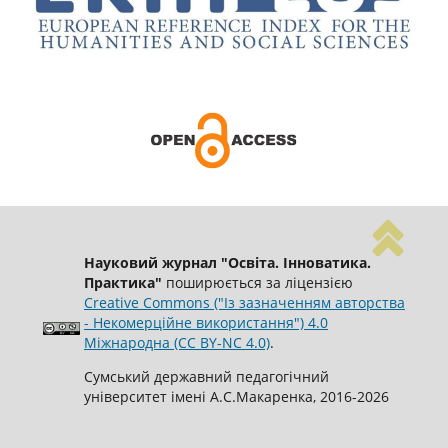
Науковий журнал "Освіта. Інноватика.
Практика"
поширюється за ліцензією
Creative Commons ("Із зазначенням авторства
- Некомерційне використання") 4.0
Міжнародна (CC BY-NC 4.0)
.
Сумський державний педагогічний
університет імені А.С.Макаренка, 2016-2026