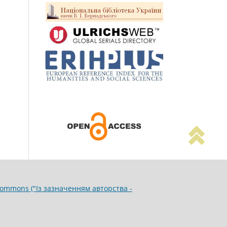
Commons ("Із зазначенням авторства -