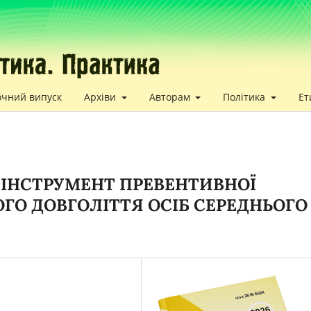
очний випуск
Архіви
Авторам
Політика
Ет
 ІНСТРУМЕНТ ПРЕВЕНТИВНОЇ
ОГО ДОВГОЛІТТЯ ОСІБ СЕРЕДНЬОГО