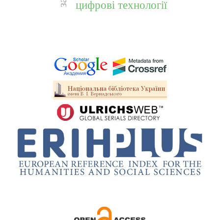
цифрові технології