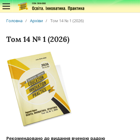
Головна
/
Архіви
/
Том 14 № 1 (2026)
Том 14 № 1 (2026)
Рекомендовано до видання вченою радою