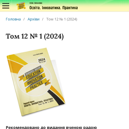
Головна
/
Архіви
/
Том 12 № 1 (2024)
Том 12 № 1 (2024)
Рекомендовано до видання вченою радою