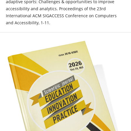
adaptive sports: Challenges & opportunities to improve
accessibility and analytics. Proceedings of the 23rd
International ACM SIGACCESS Conference on Computers
and Accessibility, 1-11.