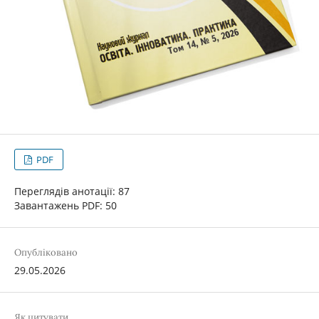
PDF
Переглядів анотації: 87
Завантажень PDF: 50
Опубліковано
29.05.2026
Як цитувати