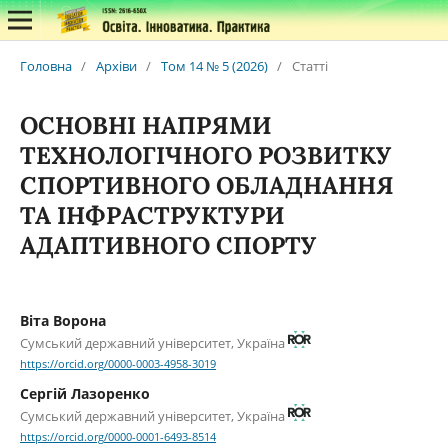
Головна
/
Архіви
/
Том 14 № 5 (2026)
/
Статті
ОСНОВНІ НАПРЯМИ
ТЕХНОЛОГІЧНОГО РОЗВИТКУ
СПОРТИВНОГО ОБЛАДНАННЯ
ТА ІНФРАСТРУКТУРИ
АДАПТИВНОГО СПОРТУ
Віта Ворона
Сумський державний університет, Україна
https://orcid.org/0000-0003-4958-3019
Сергій Лазоренко
Сумський державний університет, Україна
https://orcid.org/0000-0001-6493-8514