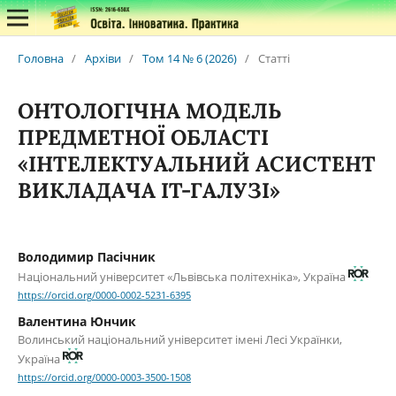
Головна
/
Архіви
/
Том 14 № 6 (2026)
/
Статті
ОНТОЛОГІЧНА МОДЕЛЬ
ПРЕДМЕТНОЇ ОБЛАСТІ
«ІНТЕЛЕКТУАЛЬНИЙ АСИСТЕНТ
ВИКЛАДАЧА ІТ-ГАЛУЗІ»
Володимир Пасічник
Національний університет «Львівська політехніка», Україна
https://orcid.org/0000-0002-5231-6395
Валентина Юнчик
Волинський національний університет імені Лесі Українки,
Україна
https://orcid.org/0000-0003-3500-1508