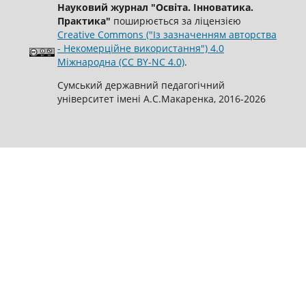
Науковий журнал "Освіта. Інноватика.
Практика"
поширюється за ліцензією
Creative Commons ("Із зазначенням авторства
- Некомерційне використання") 4.0
Міжнародна (CC BY-NC 4.0)
.
Сумський державний педагогічний
університет імені А.С.Макаренка, 2016-2026