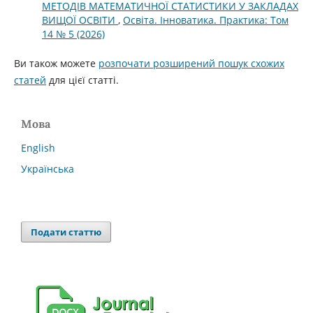
МЕТОДІВ МАТЕМАТИЧНОЇ СТАТИСТИКИ У ЗАКЛАДАХ
ВИЩОЇ ОСВІТИ
,
Освіта. Інноватика. Практика: Том
14 № 5 (2026)
Ви також можете
розпочати розширений пошук схожих
статей
для цієї статті.
Мова
English
Українська
Подати статтю