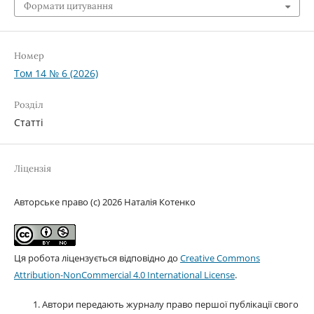
Формати цитування
Номер
Том 14 № 6 (2026)
Розділ
Статті
Ліцензія
Авторське право (c) 2026 Наталія Котенко
Ця робота ліцензується відповідно до
Creative Commons
Attribution-NonCommercial 4.0 International License
.
Автори передають журналу право першої публікації свого