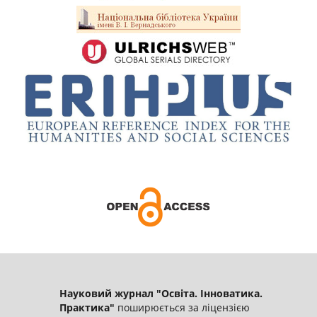
Науковий журнал "Освіта. Інноватика.
Практика"
поширюється за ліцензією