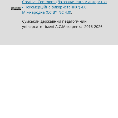
Creative Commons ("Із зазначенням авторства
- Некомерційне використання") 4.0
Міжнародна (CC BY-NC 4.0)
.
Сумський державний педагогічний
університет імені А.С.Макаренка, 2016-2026