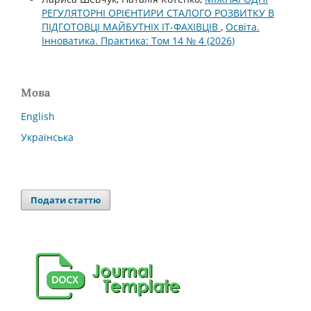
РЕГУЛЯТОРНІ ОРІЄНТИРИ СТАЛОГО РОЗВИТКУ В
ПІДГОТОВЦІ МАЙБУТНІХ ІТ-ФАХІВЦІВ
,
Освіта.
Інноватика. Практика: Том 14 № 4 (2026)
Мова
English
Українська
Подати статтю