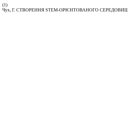
(1)
Чух, Г. СТВОРЕННЯ STEM-ОРІЄНТОВАНОГО СЕРЕДОВИ