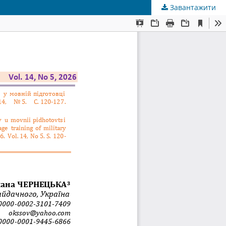
Завантажити