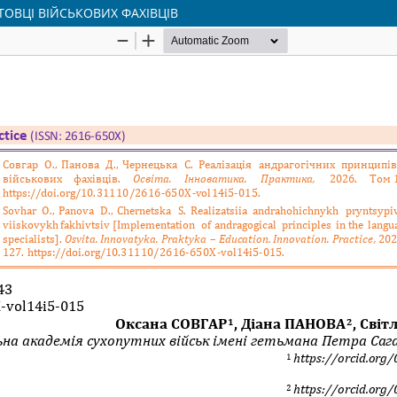
ТОВЦІ ВІЙСЬКОВИХ ФАХІВЦІВ